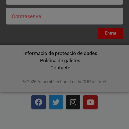
Entrar
Informació de protecció de dades
Política de galetes
Contacte
© 2026 Assemblea Local de la CUP a Lloret