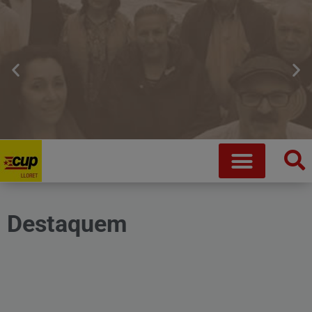
Destaquem