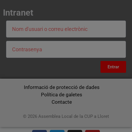
Intranet
Entrar
Informació de protecció de dades
Política de galetes
Contacte
© 2026 Assemblea Local de la CUP a Lloret