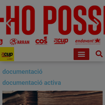
documentació
documentació activa