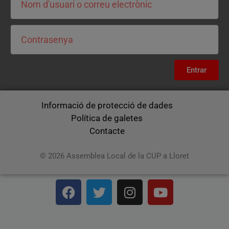
Entrar
Informació de protecció de dades
Política de galetes
Contacte
© 2026 Assemblea Local de la CUP a Lloret