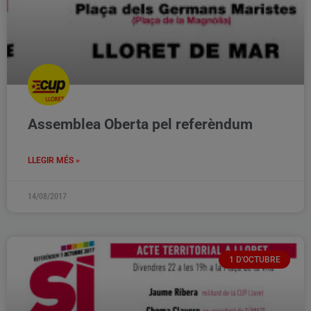
Assemblea Oberta pel referèndum
LLEGIR MÉS »
14/08/2017
1 D'OCTUBRE