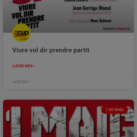
Viure vol dir prendre partit
LLEGIR MÉS »
14/08/2017
1 DE MAIG