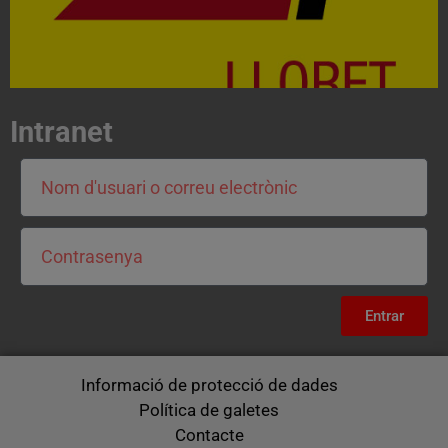
Intranet
Entrar
Informació de protecció de dades
Política de galetes
Contacte