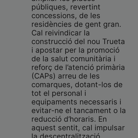
públiques, revertint
concessions, de les
residències de gent gran.
Cal reivindicar la
construcció del nou Trueta
i apostar per la promoció
de la salut comunitària i
reforç de l’atenció primària
(CAPs) arreu de les
comarques, dotant-los de
tot el personal i
equipaments necessaris i
evitar-ne el tancament o la
reducció d’horaris. En
aquest sentit, cal impulsar
la descentralització