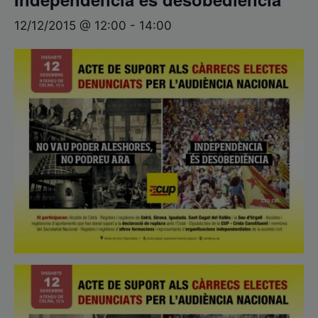
12/12/2015 @ 12:00
-
14:00