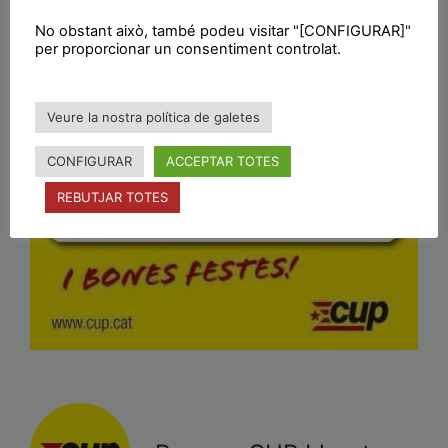
No obstant això, també podeu visitar "[CONFIGURAR]"
per proporcionar un consentiment controlat.
Veure la nostra política de galetes
CONFIGURAR
ACCEPTAR TOTES
REBUTJAR TOTES