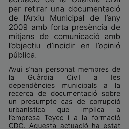
per retirar una documentació
de l’Arxiu Municipal de l’any
2009 amb forta presència de
mitjans de comunicació amb
l’objectiu d’incidir en l’opinió
pública.
Avui s’han personat membres de
la Guàrdia Civil a les
dependències municipals a la
recerca de documentació sobre
un presumpte cas de corrupció
urbanística que implica a
l’empresa Teyco i a la formació
CDC. Aquesta actuació ha estat