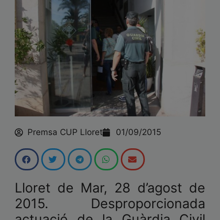
Premsa CUP Lloret
01/09/2015
Lloret de Mar, 28 d’agost de
2015. Desproporcionada
actuació de la Guàrdia Civil