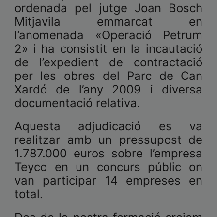
ordenada pel jutge Joan Bosch
Mitjavila emmarcat en
l’anomenada «Operació Petrum
2» i ha consistit en la incautació
de l’expedient de contractació
per les obres del Parc de Can
Xardó de l’any 2009 i diversa
documentació relativa.
Aquesta adjudicació es va
realitzar amb un pressupost de
1.787.000 euros sobre l’empresa
Teyco en un concurs públic on
van participar 14 empreses en
total.