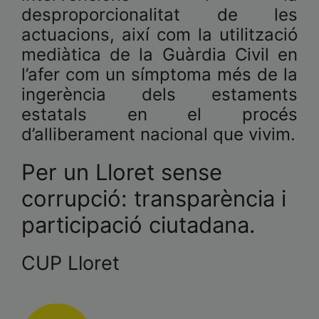
desproporcionalitat de les
actuacions, així com la utilització
mediàtica de la Guàrdia Civil en
l’afer com un símptoma més de la
ingerència dels estaments
estatals en el procés
d’alliberament nacional que vivim.
Per un Lloret sense
corrupció: transparència i
participació ciutadana.
CUP Lloret