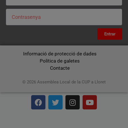
Entrar
Informació de protecció de dades
Política de galetes
Contacte
© 2026 Assemblea Local de la CUP a Lloret