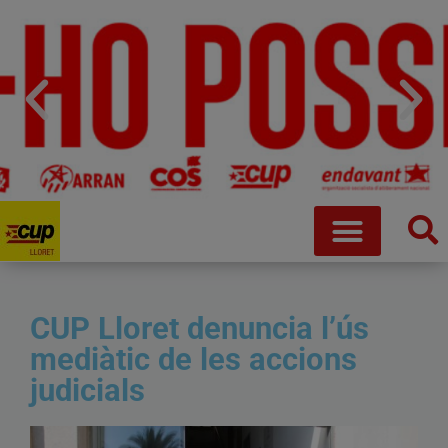
CUP Lloret denuncia l’ús
mediàtic de les accions
judicials