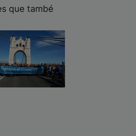
nes que també