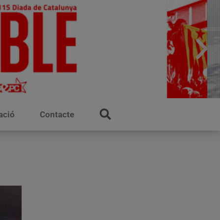
ació
Contacte