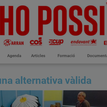
Agenda
Articles
Formació
Document
na alternativa vàlida