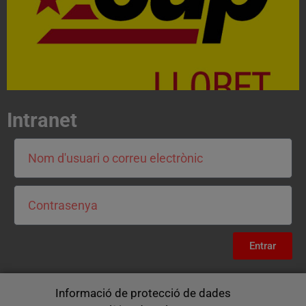
CONTACTA
Intranet
Entrar
Informació de protecció de dades