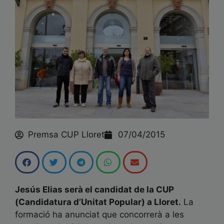
Saber més
Premsa CUP Lloret
07/04/2015
Jesús Elias serà el candidat de la CUP
(Candidatura d’Unitat Popular) a Lloret.
La
formació ha anunciat que concorrerà a les