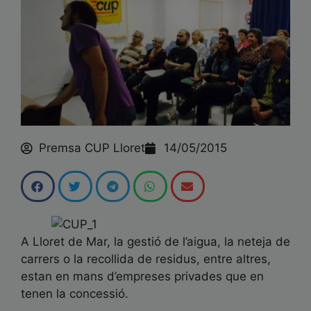
Saber més
Premsa CUP Lloret
14/05/2015
A Lloret de Mar, la gestió de l’aigua, la neteja de
carrers o la recollida de residus, entre altres,
estan en mans d’empreses privades que en
tenen la concessió.