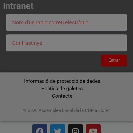
Intranet
Entrar
Informació de protecció de dades
Política de galetes
Contacte
© 2026 Assemblea Local de la CUP a Lloret