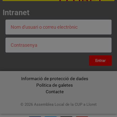
Intranet
Entrar
Informació de protecció de dades
Política de galetes
Contacte
© 2026 Assemblea Local de la CUP a Lloret