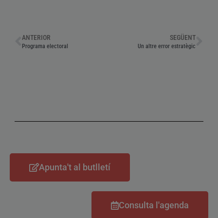
ANTERIOR
SEGÜENT
Programa electoral
Un altre error estratègic
Apunta't al butlletí
Consulta l'agenda