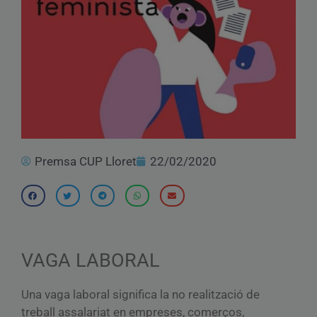
Premsa CUP Lloret
22/02/2020
VAGA LABORAL
Una vaga laboral significa la no realització de
treball assalariat en empreses, comerços,