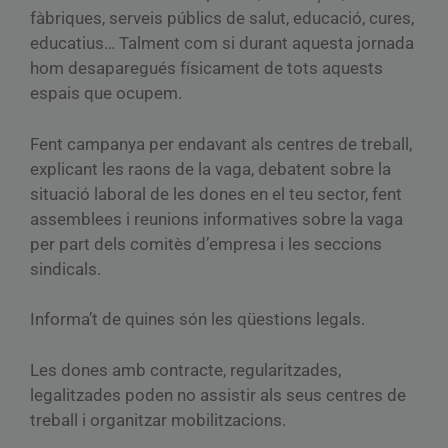
fàbriques, serveis públics de salut, educació, cures,
educatius… Talment com si durant aquesta jornada
hom desaparegués físicament de tots aquests
espais que ocupem.
Fent campanya per endavant als centres de treball,
explicant les raons de la vaga, debatent sobre la
situació laboral de les dones en el teu sector, fent
assemblees i reunions informatives sobre la vaga
per part dels comitès d’empresa i les seccions
sindicals.
Informa’t de quines són les qüestions legals.
Les dones amb contracte, regularitzades,
legalitzades poden no assistir als seus centres de
treball i organitzar mobilitzacions.