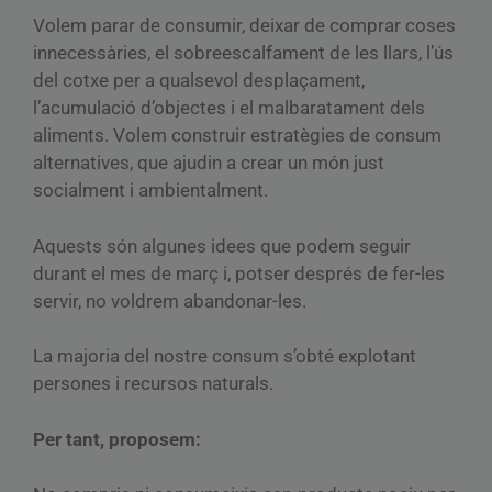
Volem parar de consumir, deixar de comprar coses
innecessàries, el sobreescalfament de les llars, l’ús
del cotxe per a qualsevol desplaçament,
l’acumulació d’objectes i el malbaratament dels
aliments. Volem construir estratègies de consum
alternatives, que ajudin a crear un món just
socialment i ambientalment.
Aquests són algunes idees que podem seguir
durant el mes de març i, potser després de fer-les
servir, no voldrem abandonar-les.
La majoria del nostre consum s’obté explotant
persones i recursos naturals.
Per tant, proposem: