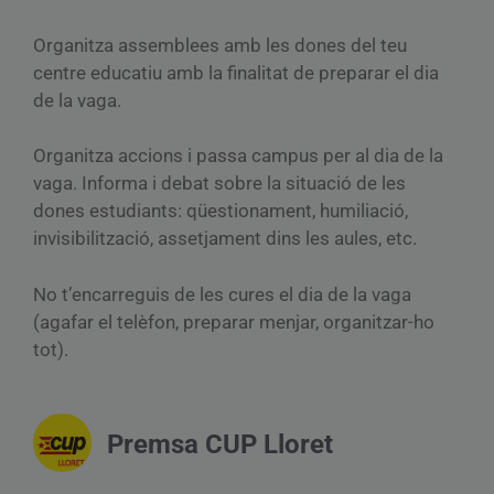
Organitza assemblees amb les dones del teu
centre educatiu amb la finalitat de preparar el dia
de la vaga.
Organitza accions i passa campus per al dia de la
vaga. Informa i debat sobre la situació de les
dones estudiants: qüestionament, humiliació,
invisibilització, assetjament dins les aules, etc.
No t’encarreguis de les cures el dia de la vaga
(agafar el telèfon, preparar menjar, organitzar-ho
tot).
Premsa CUP Lloret