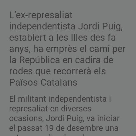
L’ex-represaliat
independentista Jordi Puig,
establert a les Illes des fa
anys, ha emprès el camí per
la República en cadira de
rodes que recorrerà els
Països Catalans
El militant independentista i
represaliat en diverses
ocasions, Jordi Puig, va iniciar
el passat 19 de desembre una