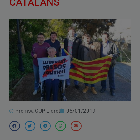
CATALANS
Premsa CUP Lloret
05/01/2019