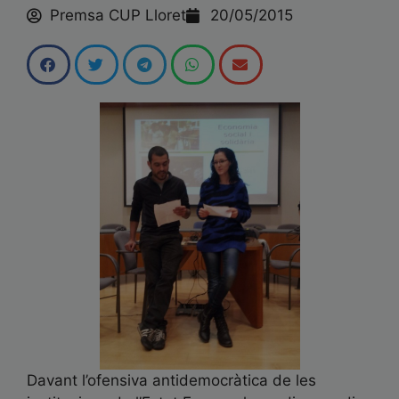
Premsa CUP Lloret
20/05/2015
Davant l’ofensiva antidemocràtica de les