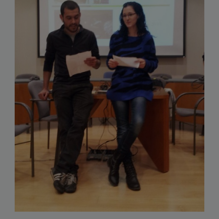
Saber més