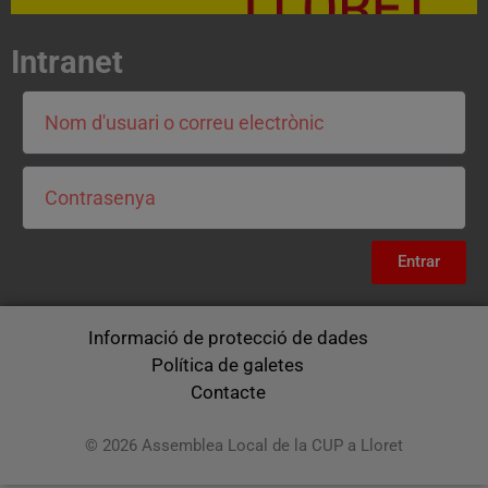
Intranet
Entrar
Informació de protecció de dades
Política de galetes
Contacte
© 2026 Assemblea Local de la CUP a Lloret