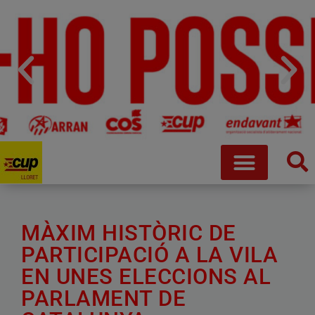
MÀXIM HISTÒRIC DE
PARTICIPACIÓ A LA VILA
EN UNES ELECCIONS AL
PARLAMENT DE