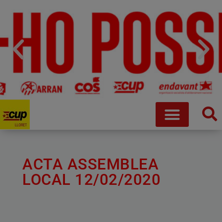
ACTA ASSEMBLEA
LOCAL 12/02/2020