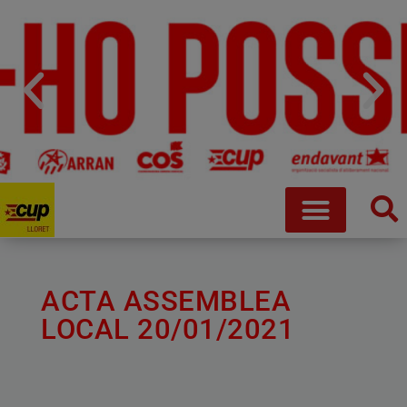
ACTA ASSEMBLEA
LOCAL 20/01/2021