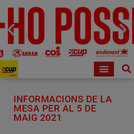
INFORMACIONS DE LA
MESA PER AL 5 DE
MAIG 2021