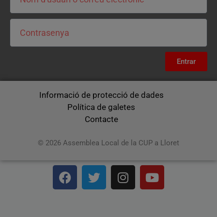
Entrar
Informació de protecció de dades
Política de galetes
Contacte
© 2026 Assemblea Local de la CUP a Lloret