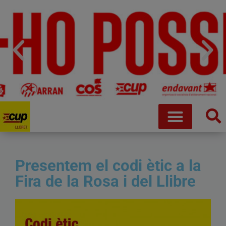
Presentem el codi ètic a la
Fira de la Rosa i del Llibre