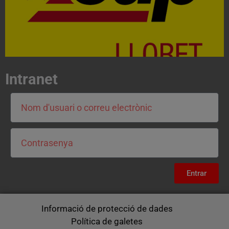
Intranet
Entrar
Informació de protecció de dades
Política de galetes