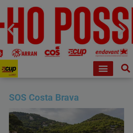
SOS Costa Brava