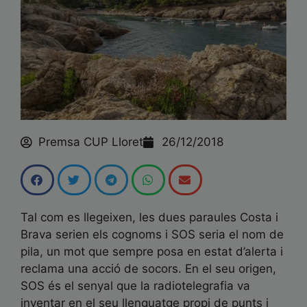
Premsa CUP Lloret
26/12/2018
Tal com es llegeixen, les dues paraules Costa i
Brava serien els cognoms i SOS seria el nom de
pila, un mot que sempre posa en estat d’alerta i
reclama una acció de socors. En el seu origen,
SOS és el senyal que la radiotelegrafia va
inventar en el seu llenguatge propi de punts i