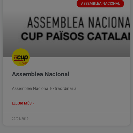
ASSEMBLEA NACIONAL
Assemblea Nacional
Assemblea Nacional Extraordinària
LLEGIR MÉS »
22/01/2019