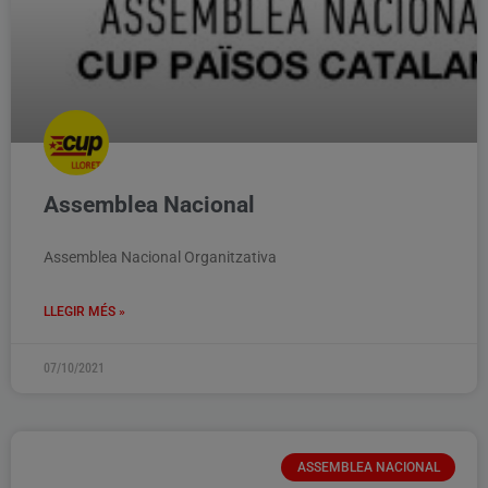
Assemblea Nacional
Assemblea Nacional Organitzativa
LLEGIR MÉS »
07/10/2021
ASSEMBLEA NACIONAL