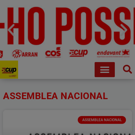
ASSEMBLEA NACIONAL
ASSEMBLEA NACIONAL