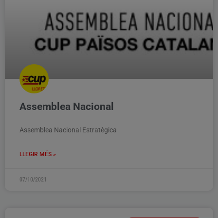
Assemblea Nacional
Assemblea Nacional Estratègica
LLEGIR MÉS »
07/10/2021