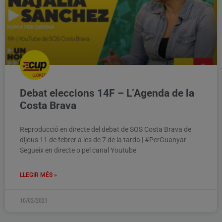
Debat eleccions 14F – L’Agenda de la
Costa Brava
Reproducció en directe del debat de SOS Costa Brava de
dijous 11 de febrer a les de 7 de la tarda | #PerGuanyar
Segueix en directe o pel canal Youtube
LLEGIR MÉS »
10/02/2021