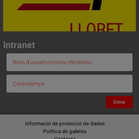
Intranet
Entrar
Informació de protecció de dades
Política de galetes