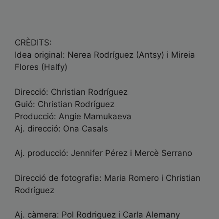
CRÈDITS:
Idea original: Nerea Rodríguez (Antsy) i Mireia
Flores (Halfy)
Direcció: Christian Rodríguez
Guió: Christian Rodríguez
Producció: Angie Mamukaeva
Aj. direcció: Ona Casals
Aj. producció: Jennifer Pérez i Mercè Serrano
Direcció de fotografia: Maria Romero i Christian
Rodríguez
Aj. càmera: Pol Rodriguez i Carla Alemany