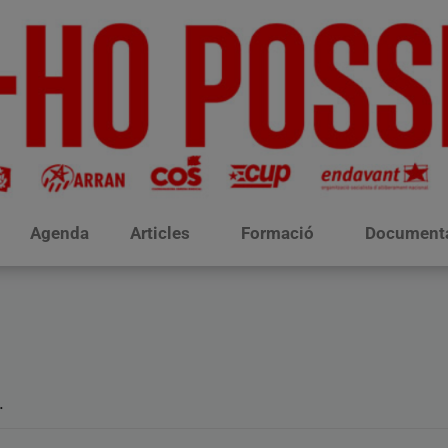
Agenda
Articles
Formació
Document
.