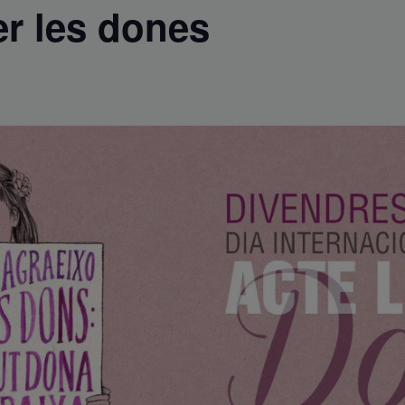
per les dones