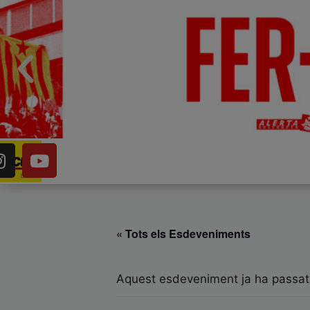
« Tots els Esdeveniments
Aquest esdeveniment ja ha passat