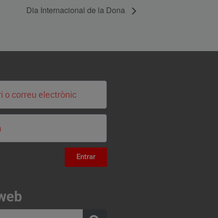
Dia Internacional de la Dona
Entrar
 web