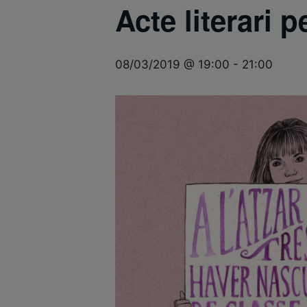
Acte literari 
08/03/2019 @ 19:00
-
21:00