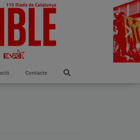
ació
Contacte