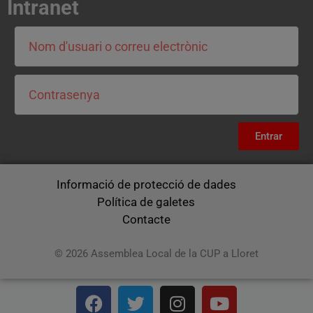
Intranet
Entrar
Informació de protecció de dades
Política de galetes
Contacte
© 2026 Assemblea Local de la CUP a Lloret