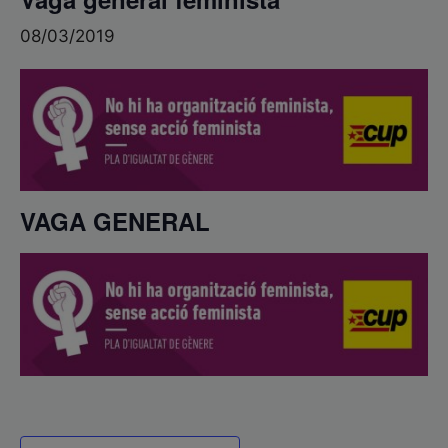
08/03/2019
VAGA GENERAL