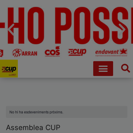
No hi ha esdeveniments pròxims.
Assemblea CUP