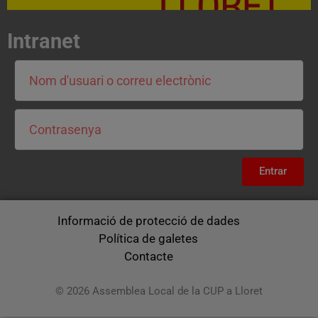
Intranet
Entrar
Informació de protecció de dades
Política de galetes
Contacte
© 2026 Assemblea Local de la CUP a Lloret