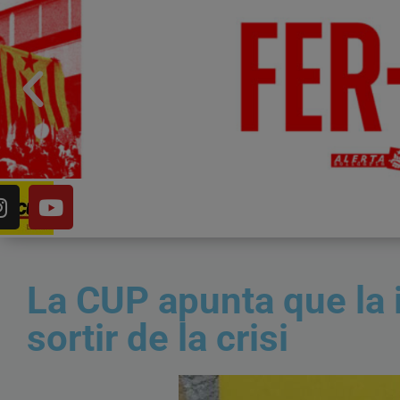
La CUP apunta que la 
sortir de la crisi