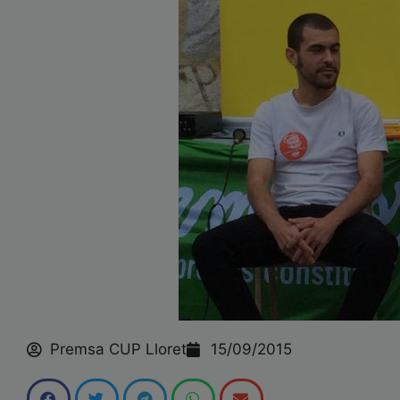
Premsa CUP Lloret
15/09/2015