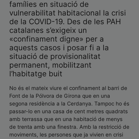
famílies en situació de
vulnerabilitat habitacional la crisi
de la COVID-19. Des de les PAH
catalanes s’exigeix un
«confinament digne» per a
aquests casos i posar fi a la
situació de provisionalitat
permanent, mobilitzant
l’habitatge buit
No és el mateix viure el confinament al barri de
Font de la Pólvora de Girona que en una
segona residència a la Cerdanya. Tampoc ho és
passar-lo en una casa de cent metres quadrats
amb terrassa que en una habitació de menys
de trenta amb una finestra. Amb la restricció de
moviments, les persones que ja vivien en crisi