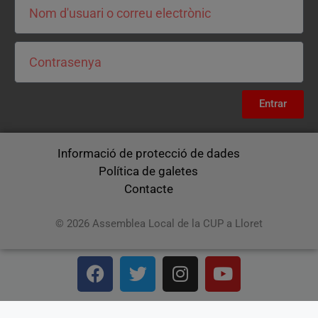
Entrar
Informació de protecció de dades
Política de galetes
Contacte
© 2026 Assemblea Local de la CUP a Lloret