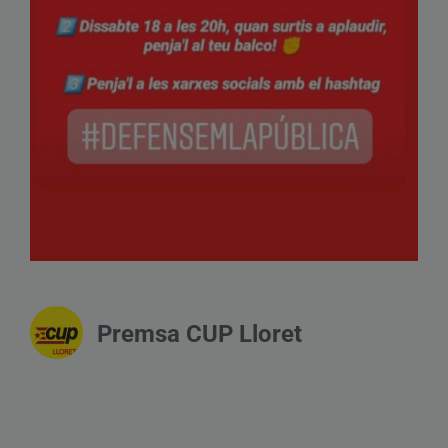
Premsa CUP Lloret