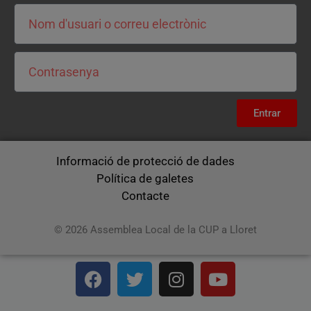
Entrar
Informació de protecció de dades
Política de galetes
Contacte
© 2026 Assemblea Local de la CUP a Lloret