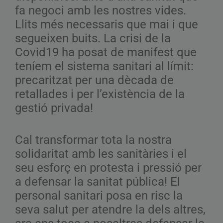
fa negoci amb les nostres vides.
Llits més necessaris que mai i que
segueixen buits. La crisi de la
Covid19 ha posat de manifest que
teníem el sistema sanitari al límit:
precaritzat per una dècada de
retallades i per l’existència de la
gestió privada!
Cal transformar tota la nostra
solidaritat amb les sanitàries i el
seu esforç en protesta i pressió per
a defensar la sanitat pública! El
personal sanitari posa en risc la
seva salut per atendre la dels altres,