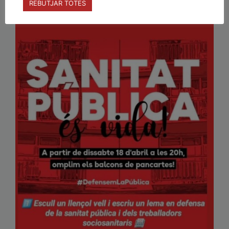
REBUTJAR TOTES