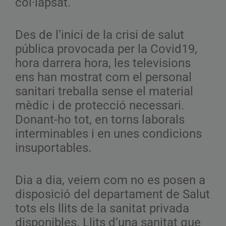
col·lapsat.
Des de l’inici de la crisi de salut
pública provocada per la Covid19,
hora darrera hora, les televisions
ens han mostrat com el personal
sanitari treballa sense el material
mèdic i de protecció necessari.
Donant-ho tot, en torns laborals
interminables i en unes condicions
insuportables.
Dia a dia, veiem com no es posen a
disposició del departament de Salut
tots els llits de la sanitat privada
disponibles. Llits d’una sanitat que