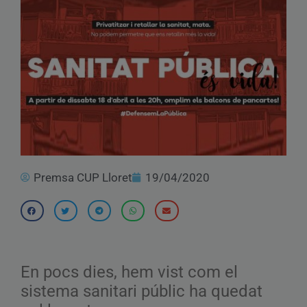
Premsa CUP Lloret
19/04/2020
En pocs dies, hem vist com el
sistema sanitari públic ha quedat