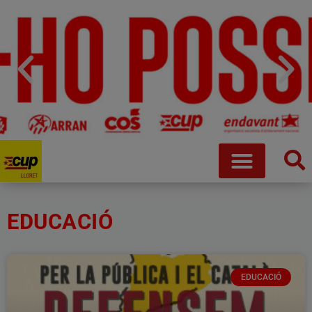
EDUCACIÓ
EDUCACIÓ