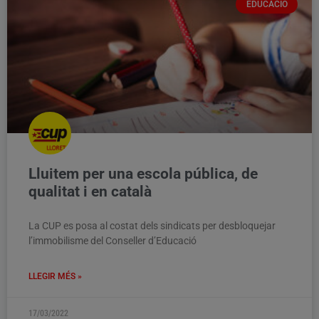
EDUCACIÓ
Lluitem per una escola pública, de
qualitat i en català
La CUP es posa al costat dels sindicats per desbloquejar
l’immobilisme del Conseller d’Educació
LLEGIR MÉS »
17/03/2022