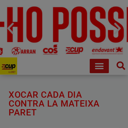
XOCAR CADA DIA
CONTRA LA MATEIXA
PARET