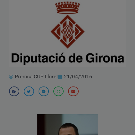
Premsa CUP Lloret
21/04/2016