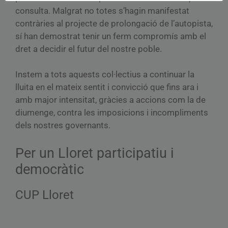
consulta. Malgrat no totes s’hagin manifestat
contràries al projecte de prolongació de l’autopista,
sí han demostrat tenir un ferm compromís amb el
dret a decidir el futur del nostre poble.
Instem a tots aquests col·lectius a continuar la
lluita en el mateix sentit i convicció que fins ara i
amb major intensitat, gràcies a accions com la de
diumenge, contra les imposicions i incompliments
dels nostres governants.
Per un Lloret participatiu i
democràtic
CUP Lloret