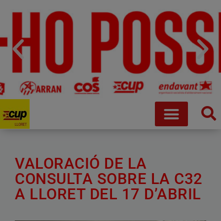
VALORACIÓ DE LA
CONSULTA SOBRE LA C32
A LLORET DEL 17 D’ABRIL