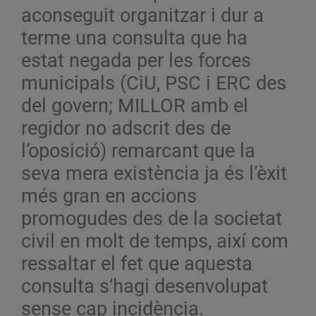
aconseguit organitzar i dur a
terme una consulta que ha
estat negada per les forces
municipals (CiU, PSC i ERC des
del govern; MILLOR amb el
regidor no adscrit des de
l’oposició) remarcant que la
seva mera existència ja és l’èxit
més gran en accions
promogudes des de la societat
civil en molt de temps, així com
ressaltar el fet que aquesta
consulta s’hagi desenvolupat
sense cap incidència.