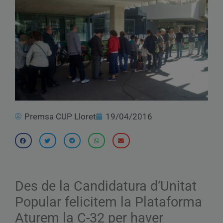
Premsa CUP Lloret
19/04/2016
Des de la Candidatura d’Unitat
Popular felicitem la Plataforma
Aturem la C-32 per haver